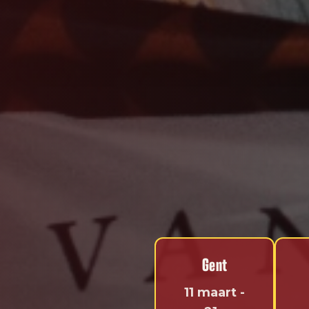
Gent
11 maart -