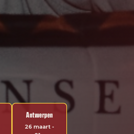
Antwerpen
26 maart -