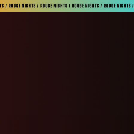
OUGE NIGHTS / ROUGE NIGHTS / ROUGE NIGHTS / ROUGE NIGHTS / ROUGE